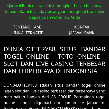
*Jadwal Bank di atas tidak mengikat harap bertanya
kepada Kami bila ada pertanyaan mengenai transaksi
deposit dan withdraw Anda
TENTANG KAMI
KONTAK
LINK ALTERNATIF
JADWAL BANK
DUNIALOTTERY88 SITUS BANDAR
TOGEL ONLINE - TOTO ONLINE -
SLOT DAN LIVE CASINO TERBESAR
DAN TERPERCAYA DI INDONESIA
DUNIALOTTERY88 adalah situs bandar togel online
,agen slot dan live casino terbesar dan terpercaya yang
merupakan bagian dari 88 GROUP Permainan togel
online sangat digemari dari jaman ke jaman di
Indonesia sehingga DUNIALOTTERY88 sebagai bandar